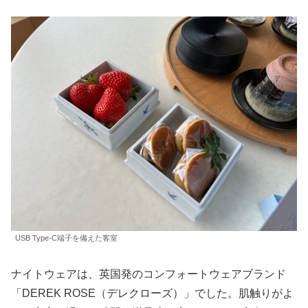
USB Type-C端子を備えた客室
ナイトウェアは、英国発のコンフォートウェアブランド
「DEREK ROSE（デレクローズ）」でした。肌触りがよ