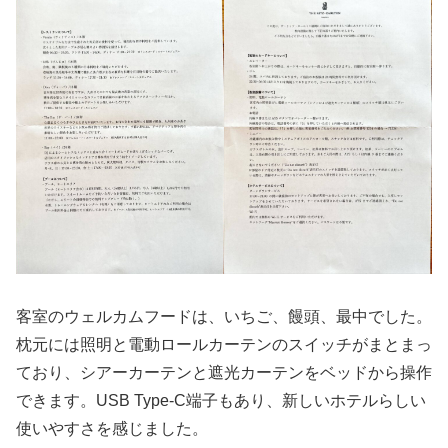
客室のウェルカムフードは、いちご、饅頭、最中でした。
枕元には照明と電動ロールカーテンのスイッチがまとまっ
ており、シアーカーテンと遮光カーテンをベッドから操作
できます。USB Type-C端子もあり、新しいホテルらしい
使いやすさを感じました。