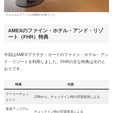
ウェルカムドリンクは福岡のお茶でした
AMEXのファイン・ホテル・アンド・リゾ
ート（FHR）特典
今回はAMEXプラチナ・カードのファイン・ホテル・アン
ド・リゾートを利用しました。FHRの主な特典は次のと
おりです。
特典
内容
アーリーチェッ
12時から。チェックイン時の空室状況による
クイン
客室アップグレ
チェックイン時の空室状況による