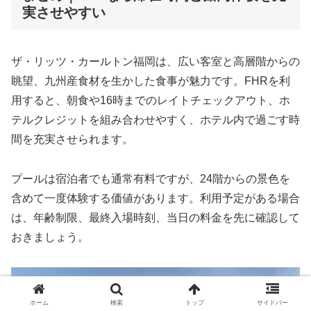
実させやすい
ザ・リッツ・カールトン福岡は、広い客室と高層階からの
眺望、九州産食材を生かした食事が魅力です。FHRを利
用すると、朝食や16時までのレイトチェックアウト、ホ
テルクレジットを組み合わせやすく、ホテル内で過ごす時
間を充実させられます。
プールは宿泊者でも通常有料ですが、24階からの景色を
含めて一度体験する価値があります。利用予定がある場合
は、年齢制限、最終入場時刻、当日の料金を先に確認して
おきましょう。
ホーム
検索
トップ
サイドバー