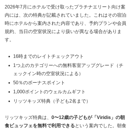
2026年7月にホテルで受け取ったプラチナエリート向け案
内には、次の特典が記載されていました。これはその宿泊
時にホテルから案内された内容であり、予約プランや会員
規約、当日の空室状況により扱いが異なる場合がありま
す。
16時までのレイトチェックアウト
1つ上のカテゴリーへの無料客室アップグレード（チ
ェックイン時の空室状況による）
50％のボーナスポイント
1,000ポイントのウェルカムギフト
リッツキッズ特典（子ども2名まで）
リッツキッズ特典は、
0〜12歳の子どもが「Viridis」の朝
食ビュッフェを無料で利用できる
という案内でした。朝食