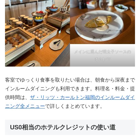
メインに選んだ明太子ソースの
オムレツ
客室でゆっくり食事を取りたい場合は、朝食から深夜まで
インルームダイニングも利用できます。料理名・料金・提
供時間は、
ザ・リッツ・カールトン福岡のインルームダイ
ニング全メニュー
で詳しくまとめています。
US0相当のホテルクレジットの使い道