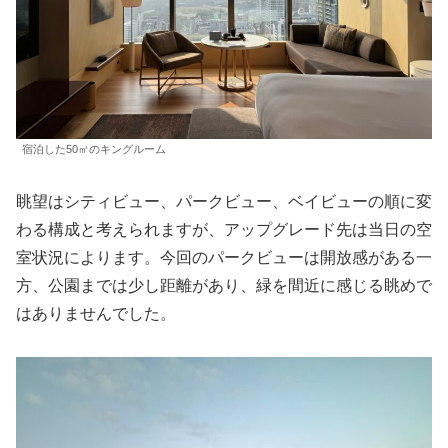
宿泊した50㎡のキングルーム
眺望はシティビュー、パークビュー、ベイビューの順に変
わる構成と考えられますが、アップグレード先は当日の空
室状況によります。今回のパークビューは開放感がある一
方、公園までは少し距離があり、緑を間近に感じる眺めで
はありませんでした。