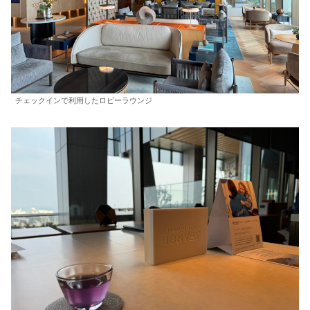
チェックインで利用したロビーラウンジ