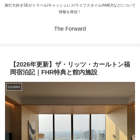
旅行大好きSEがトラベル/キャッシュレス/ライフスタイル/AMEXなどについて
情報を発信！
The Forward
【2026年更新】ザ・リッツ・カールトン福
岡宿泊記｜FHR特典と館内施設
Location