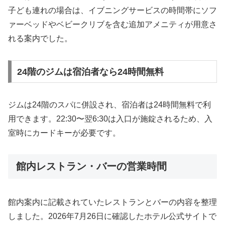
子ども連れの場合は、イブニングサービスの時間帯にソフ
ァーベッドやベビークリブを含む追加アメニティが用意さ
れる案内でした。
24階のジムは宿泊者なら24時間無料
ジムは24階のスパに併設され、宿泊者は24時間無料で利
用できます。22:30〜翌6:30は入口が施錠されるため、入
室時にカードキーが必要です。
館内レストラン・バーの営業時間
館内案内に記載されていたレストランとバーの内容を整理
しました。2026年7月26日に確認したホテル公式サイトで