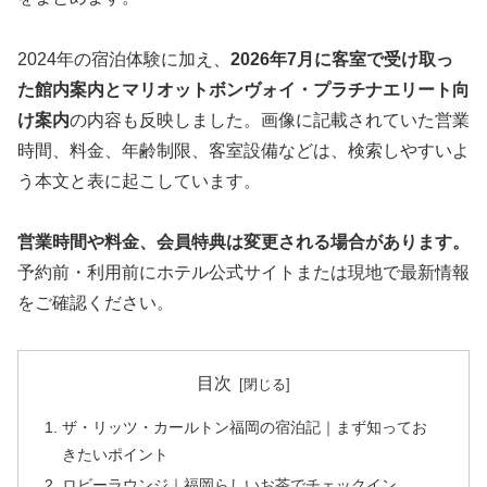
2024年の宿泊体験に加え、
2026年7月に客室で受け取っ
た館内案内とマリオットボンヴォイ・プラチナエリート向
け案内
の内容も反映しました。画像に記載されていた営業
時間、料金、年齢制限、客室設備などは、検索しやすいよ
う本文と表に起こしています。
営業時間や料金、会員特典は変更される場合があります。
予約前・利用前にホテル公式サイトまたは現地で最新情報
をご確認ください。
目次
ザ・リッツ・カールトン福岡の宿泊記｜まず知ってお
きたいポイント
ロビーラウンジ｜福岡らしいお茶でチェックイン