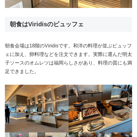
朝食はViridisのビュッフェ
朝食会場は18階のViridisです。和洋の料理が並ぶビュッフ
ェに加え、卵料理などを注文できます。実際に選んだ明太
子ソースのオムレツは福岡らしさがあり、料理の質にも満
足できました。