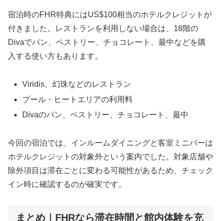
宿泊時のFHR特典にはUS$100相当のホテルクレジットが
付きました。レストランを利用しない場合は、18階の
Divaでパン、ペストリー、チョコレート、最中などを購
入する使い方もあります。
Viridis、幻珠などのレストラン
プール・ヒートエリアの利用料
Divaのパン、ペストリー、チョコレート、最中
今回の宿泊では、インルームダイニングと客室ミニバーは
ホテルクレジットの対象外という案内でした。対象店舗や
除外項目は滞在ごとに変わる可能性があるため、チェック
イン時に確認するのが確実です。
まとめ｜FHRなら滞在時間と館内体験を充