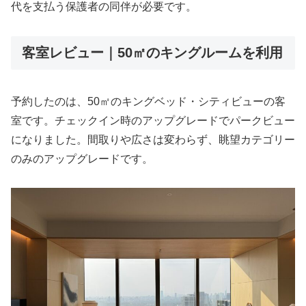
代を支払う保護者の同伴が必要です。
客室レビュー｜50㎡のキングルームを利用
予約したのは、50㎡のキングベッド・シティビューの客
室です。チェックイン時のアップグレードでパークビュー
になりました。間取りや広さは変わらず、眺望カテゴリー
のみのアップグレードです。