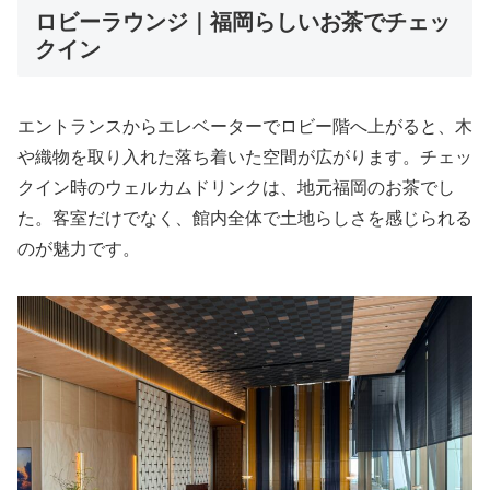
ロビーラウンジ｜福岡らしいお茶でチェッ
クイン
エントランスからエレベーターでロビー階へ上がると、木
や織物を取り入れた落ち着いた空間が広がります。チェッ
クイン時のウェルカムドリンクは、地元福岡のお茶でし
た。客室だけでなく、館内全体で土地らしさを感じられる
のが魅力です。