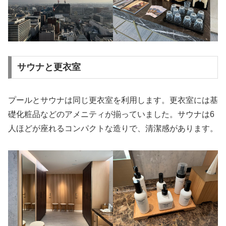
サウナと更衣室
プールとサウナは同じ更衣室を利用します。更衣室には基
礎化粧品などのアメニティが揃っていました。サウナは6
人ほどが座れるコンパクトな造りで、清潔感があります。