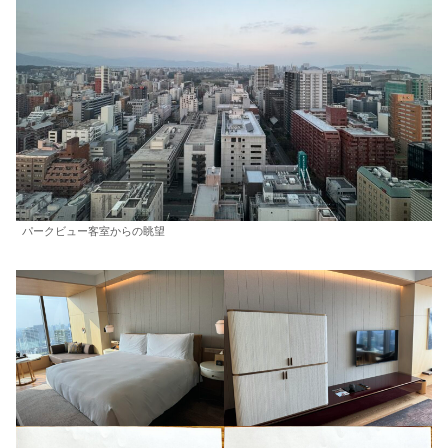
パークビュー客室からの眺望