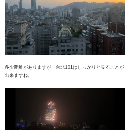
多少距離がありますが、台北101はしっかりと見ることが
出来ますね。