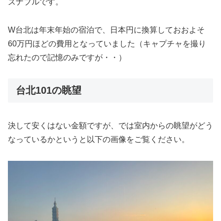
ズナブルです。
W台北は年末年始の宿泊で、日本円に換算しておおよそ
60万円ほどの費用となっていました（キャプチャを撮り
忘れたので記憶のみですが・・）
台北101の眺望
決して安くはない金額ですが、では室内からの眺望がどう
なっているかというと以下の画像をご覧ください。