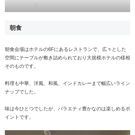
た
朝食
朝食会場はホテルの6Fにあるレストランで、広々とした
空間にテーブルが敷き詰められており大規模ホテルの様相
そのものです。
料理も中華、洋風、和風、インドカレーまで幅広いライン
ナップでした。
味は今ひとつでしたが、バラエティ豊かなのは楽しめるポ
イントです。