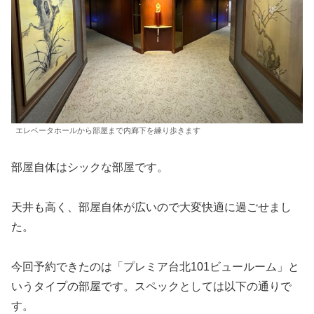
エレベータホールから部屋まで内廊下を練り歩きます
部屋自体はシックな部屋です。
天井も高く、部屋自体が広いので大変快適に過ごせまし
た。
今回予約できたのは「プレミア台北101ビュールーム」と
いうタイプの部屋です。スペックとしては以下の通りで
す。