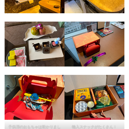
子供用のおもちゃは助かりまし
輸入スナックがたくさん！