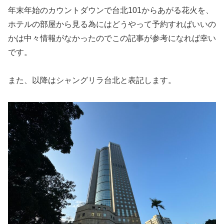
年末年始のカウントダウンで台北101からあがる花火を、
ホテルの部屋から見る為にはどうやって予約すればいいの
かは中々情報がなかったのでこの記事が参考になれば幸い
です。
また、以降はシャングリラ台北と表記します。