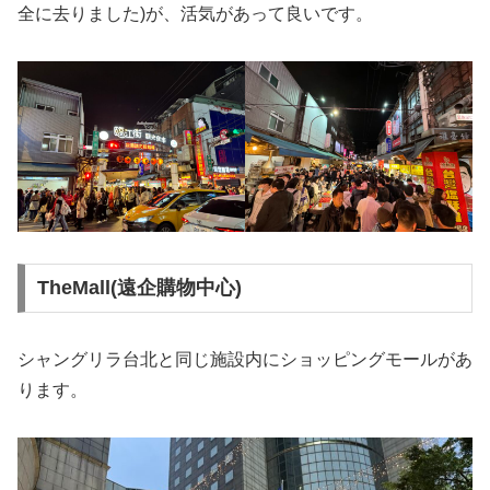
全に去りました)が、活気があって良いです。
TheMall(遠企購物中心)
シャングリラ台北と同じ施設内にショッピングモールがあ
ります。