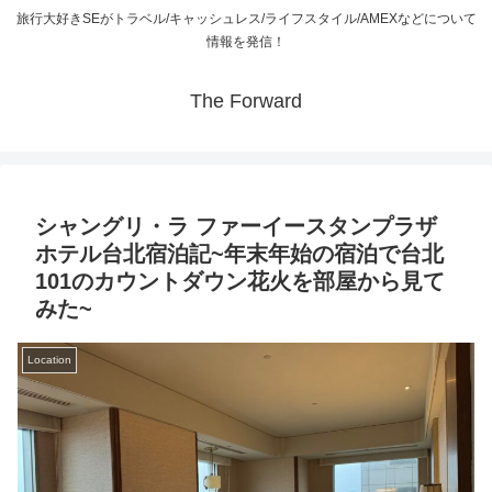
旅行大好きSEがトラベル/キャッシュレス/ライフスタイル/AMEXなどについて
情報を発信！
The Forward
シャングリ・ラ ファーイースタンプラザ
ホテル台北宿泊記~年末年始の宿泊で台北
101のカウントダウン花火を部屋から見て
みた~
Location