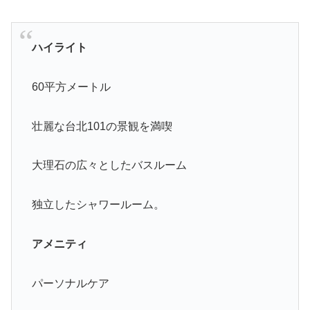
ハイライト
60平方メートル
壮麗な台北101の景観を満喫
大理石の広々としたバスルーム
独立したシャワールーム。
アメニティ
パーソナルケア