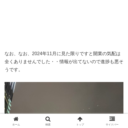
なお、なお、2024年11月に見た限りですと開業の気配は
全くありませんでした・・情報が出てないので進捗も悪そ
うです。
ホーム
検索
トップ
サイドバー