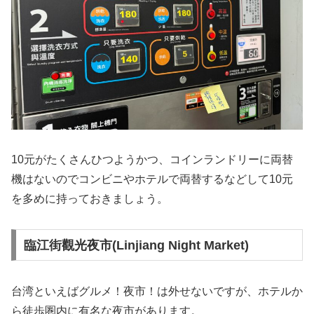
10元がたくさんひつようかつ、コインランドリーに両替
機はないのでコンビニやホテルで両替するなどして10元
を多めに持っておきましょう。
臨江街觀光夜市(Linjiang Night Market)
台湾といえばグルメ！夜市！は外せないですが、ホテルか
ら徒歩圏内に有名な夜市があります。