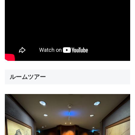
ルームツアー