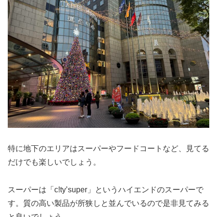
特に地下のエリアはスーパーやフードコートなど、見てる
だけでも楽しいでしょう。
スーパーは「c!ty’super」というハイエンドのスーパーで
す。質の高い製品が所狭しと並んでいるので是非見てみる
と良いでしょう。