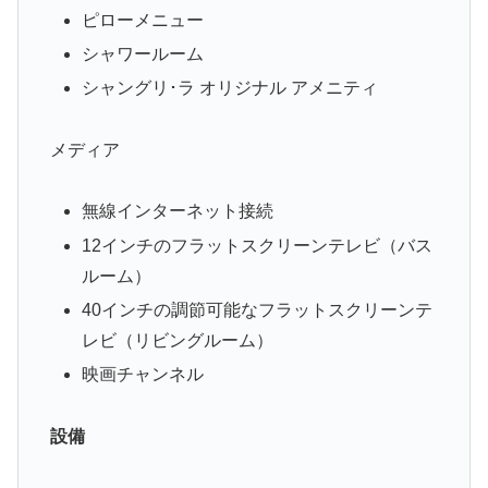
ピローメニュー
シャワールーム
シャングリ･ラ オリジナル アメニティ
メディア
無線インターネット接続
12インチのフラットスクリーンテレビ（バス
ルーム）
40インチの調節可能なフラットスクリーンテ
レビ（リビングルーム）
映画チャンネル
設備