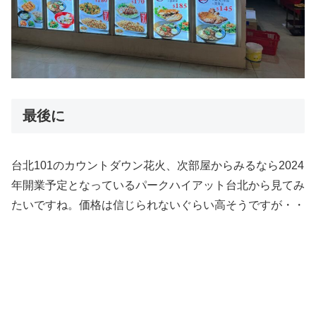
最後に
台北101のカウントダウン花火、次部屋からみるなら2024
年開業予定となっているパークハイアット台北から見てみ
たいですね。価格は信じられないぐらい高そうですが・・