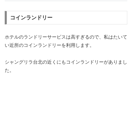
コインランドリー
ホテルのランドリーサービスは高すぎるので、私はたいて
い近所のコインランドリーを利用します。
シャングリラ台北の近くにもコインランドリーがありまし
た。