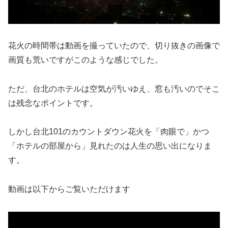
花火の時間帯は動画を撮っていたので、切り抜きの画像で
画質も荒いですがこのような感じでした。
ただ、台北のホテルは空気が汚いゆえ、窓も汚いのでそこ
は残念なポイントです。
しかし台北101のカウントダウン花火を「肉眼で」かつ
「ホテルの部屋から」見れたのは人生の思い出になりま
す。
動画は以下からご覧いただけます