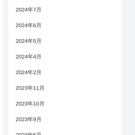
2024年7月
2024年6月
2024年5月
2024年4月
2024年2月
2023年11月
2023年10月
2023年9月