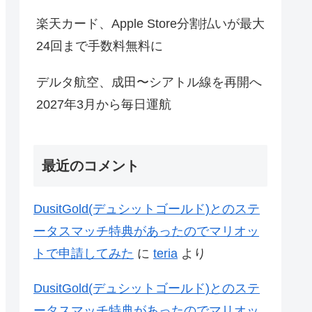
楽天カード、Apple Store分割払いが最大
24回まで手数料無料に
デルタ航空、成田〜シアトル線を再開へ
2027年3月から毎日運航
最近のコメント
DusitGold(デュシットゴールド)とのステ
ータスマッチ特典があったのでマリオッ
トで申請してみた
に
teria
より
DusitGold(デュシットゴールド)とのステ
ータスマッチ特典があったのでマリオッ