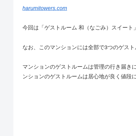
harumitowers.com
今回は「ゲストルーム 和（なごみ）スイート
なお、このマンションには全部で3つのゲスト
マンションのゲストルームは管理の行き届き
ンションのゲストルームは居心地が良く値段