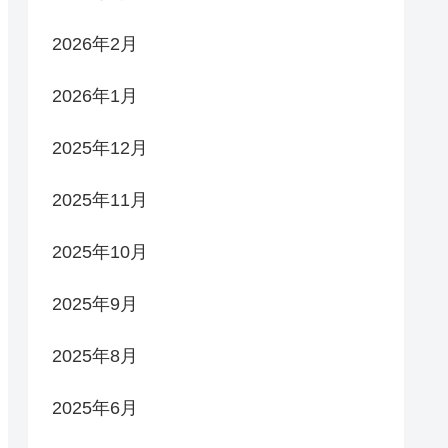
2026年2月
2026年1月
2025年12月
2025年11月
2025年10月
2025年9月
2025年8月
2025年6月