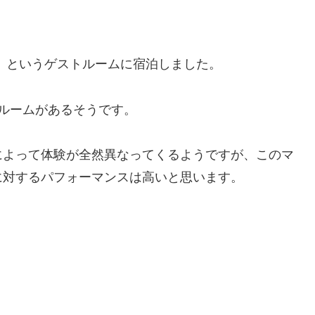
」というゲストルームに宿泊しました。
ルームがあるそうです。
によって体験が全然異なってくるようですが、このマ
に対するパフォーマンスは高いと思います。