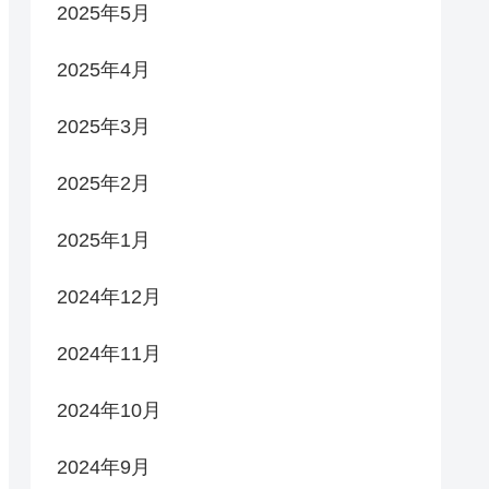
2025年5月
2025年4月
2025年3月
2025年2月
2025年1月
2024年12月
2024年11月
2024年10月
2024年9月