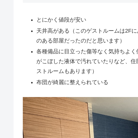
とにかく値段が安い
天井高がある（このゲストルームは2Fに
のある部屋だったのだと思います）
各種備品に目立った傷等なく気持ちよく
がこぼした液体で汚れていたりなど、住
ストルームもあります）
布団が綺麗に整えられている