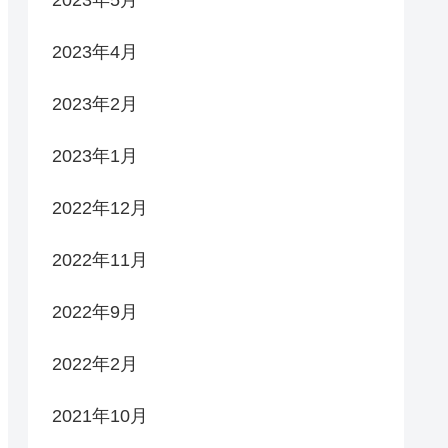
2023年5月
2023年4月
2023年2月
2023年1月
2022年12月
2022年11月
2022年9月
2022年2月
2021年10月