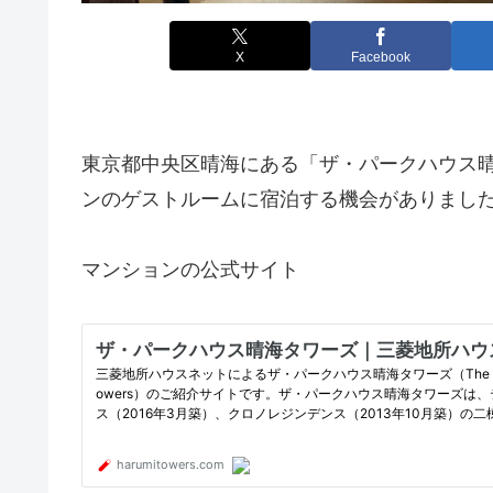
X
Facebook
東京都中央区晴海にある「ザ・パークハウス
ンのゲストルームに宿泊する機会がありまし
マンションの公式サイト