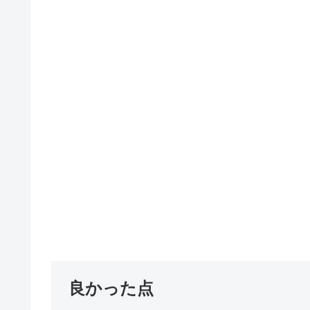
良かった点