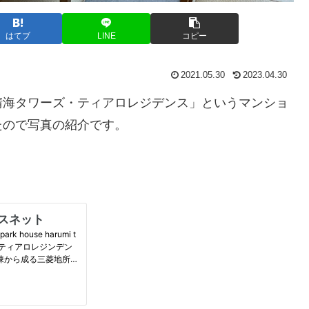
はてブ
LINE
コピー
2021.05.30
2023.04.30
晴海タワーズ・ティアロレジデンス」というマンショ
たので写真の紹介です。