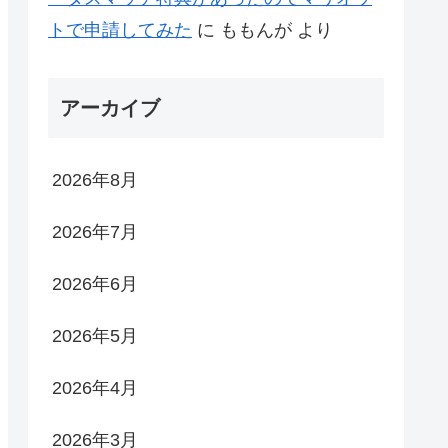
トで申請してみた
に
ももんが
より
アーカイブ
2026年8月
2026年7月
2026年6月
2026年5月
2026年4月
2026年3月