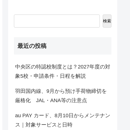
検索
最近の投稿
中央区の特認校制度とは？2027年度の対
象5校・申請条件・日程を解説
羽田国内線、9月から預け手荷物締切を
厳格化 JAL・ANA等の注意点
au PAY カード、8月10日からメンテナン
ス｜対象サービスと日時