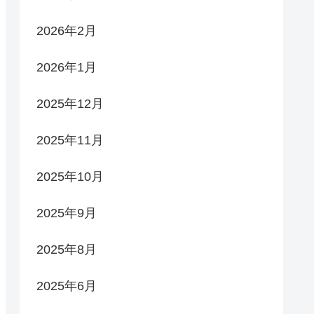
2026年2月
2026年1月
2025年12月
2025年11月
2025年10月
2025年9月
2025年8月
2025年6月