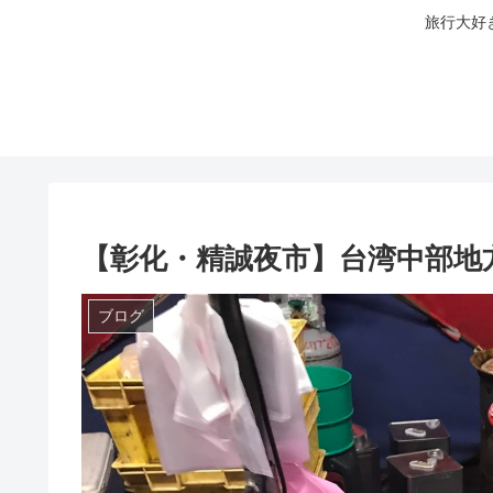
旅行大好
【彰化・精誠夜市】台湾中部地
ブログ