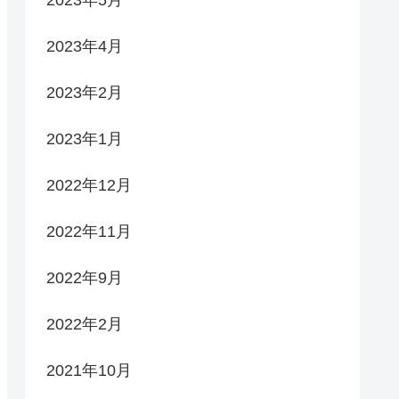
2023年5月
2023年4月
2023年2月
2023年1月
2022年12月
2022年11月
2022年9月
2022年2月
2021年10月