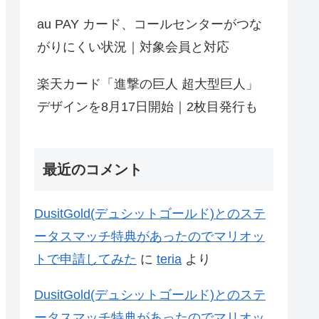
au PAY カード、コールセンターがつな
がりにくい状況｜対象会員と対応
楽天カード「進撃の巨人 超大型巨人」
デザインを8月17日開始｜2枚目発行も
最近のコメント
DusitGold(デュシットゴールド)とのステ
ータスマッチ特典があったのでマリオッ
トで申請してみた
に
teria
より
DusitGold(デュシットゴールド)とのステ
ータスマッチ特典があったのでマリオッ