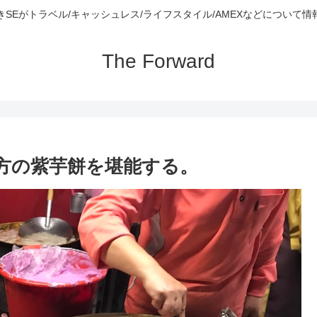
きSEがトラベル/キャッシュレス/ライフスタイル/AMEXなどについて情
The Forward
方の紫芋餅を堪能する。