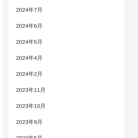
2024年7月
2024年6月
2024年5月
2024年4月
2024年2月
2023年11月
2023年10月
2023年9月