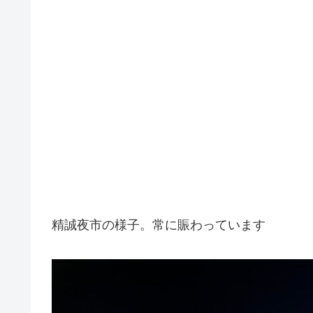
精誠夜市の様子。常に賑わっています