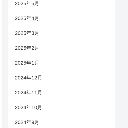
2025年5月
2025年4月
2025年3月
2025年2月
2025年1月
2024年12月
2024年11月
2024年10月
2024年9月