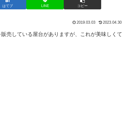
はてブ
LINE
コピー
2019.03.03
2023.04.30
を販売している屋台がありますが、これが美味しくて