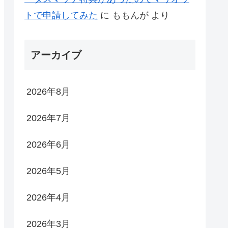
トで申請してみた
に
ももんが
より
アーカイブ
2026年8月
2026年7月
2026年6月
2026年5月
2026年4月
2026年3月