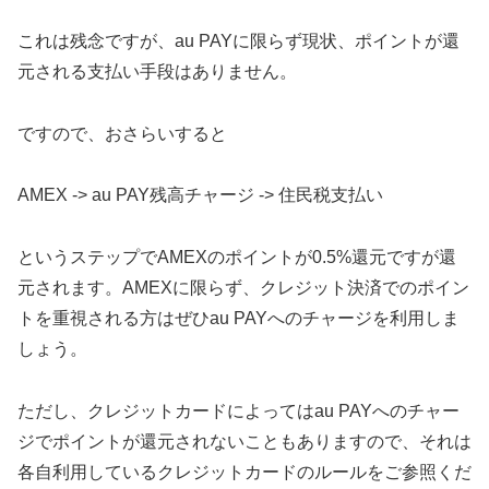
これは残念ですが、au PAYに限らず現状、ポイントが還
元される支払い手段はありません。
ですので、おさらいすると
AMEX -> au PAY残高チャージ -> 住民税支払い
というステップでAMEXのポイントが0.5%還元ですが還
元されます。AMEXに限らず、クレジット決済でのポイン
トを重視される方はぜひau PAYへのチャージを利用しま
しょう。
ただし、クレジットカードによってはau PAYへのチャー
ジでポイントが還元されないこともありますので、それは
各自利用しているクレジットカードのルールをご参照くだ