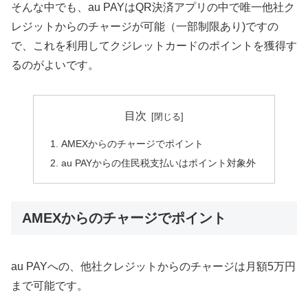
そんな中でも、au PAYはQR決済アプリの中で唯一他社ク
レジットからのチャージが可能（一部制限あり)ですの
で、これを利用してクジレットカードのポイントを獲得す
るのがよいです。
目次
AMEXからのチャージでポイント
au PAYからの住民税支払いはポイント対象外
AMEXからのチャージでポイント
au PAYへの、他社クレジットからのチャージは月額5万円
まで可能です。