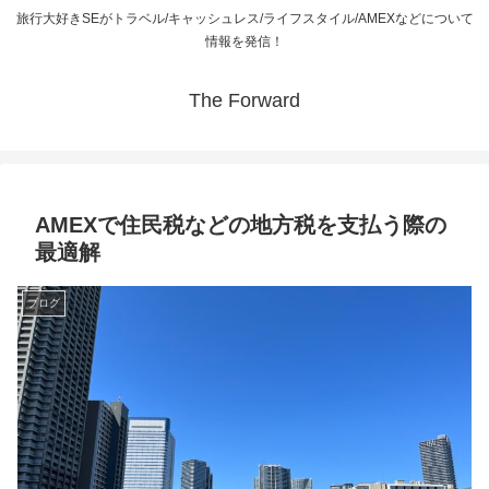
旅行大好きSEがトラベル/キャッシュレス/ライフスタイル/AMEXなどについて
情報を発信！
The Forward
AMEXで住民税などの地方税を支払う際の
最適解
ブログ