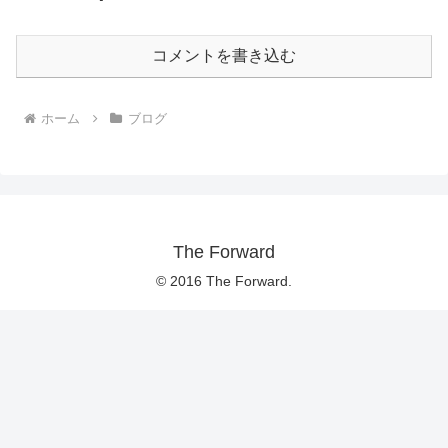
コメントを書き込む
ホーム
ブログ
The Forward
© 2016 The Forward.