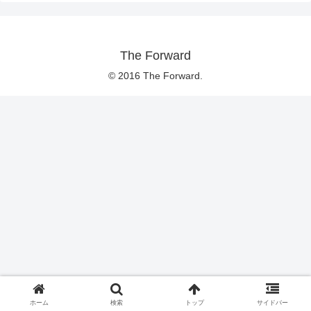
The Forward
© 2016 The Forward.
ホーム
検索
トップ
サイドバー