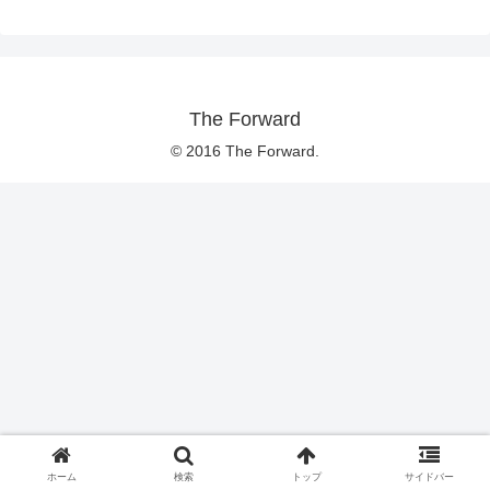
The Forward
© 2016 The Forward.
ホーム
検索
トップ
サイドバー