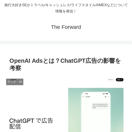
旅行大好きSEがトラベル/キャッシュレス/ライフスタイル/AMEXなどについて
情報を発信！
The Forward
OpenAI Adsとは？ChatGPT広告の影響を
考察
テック・AI