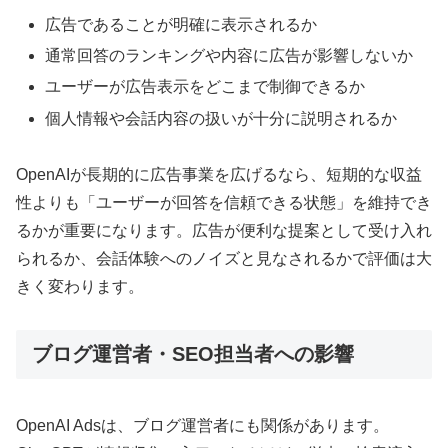
広告であることが明確に表示されるか
通常回答のランキングや内容に広告が影響しないか
ユーザーが広告表示をどこまで制御できるか
個人情報や会話内容の扱いが十分に説明されるか
OpenAIが長期的に広告事業を広げるなら、短期的な収益
性よりも「ユーザーが回答を信頼できる状態」を維持でき
るかが重要になります。広告が便利な提案として受け入れ
られるか、会話体験へのノイズと見なされるかで評価は大
きく変わります。
ブログ運営者・SEO担当者への影響
OpenAI Adsは、ブログ運営者にも関係があります。