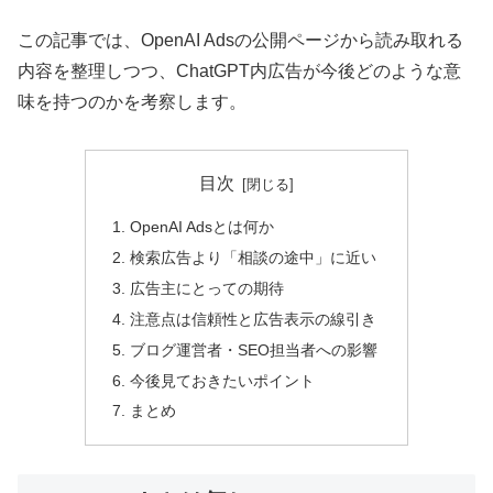
この記事では、OpenAI Adsの公開ページから読み取れる
内容を整理しつつ、ChatGPT内広告が今後どのような意
味を持つのかを考察します。
目次
OpenAI Adsとは何か
検索広告より「相談の途中」に近い
広告主にとっての期待
注意点は信頼性と広告表示の線引き
ブログ運営者・SEO担当者への影響
今後見ておきたいポイント
まとめ