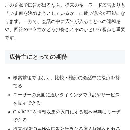
この文脈で広告が出るなら、従来のキーワード広告よりも
「いま何を決めようとしているか」に近い訴求が可能にな
ります。一方で、会話の中に広告が入ることへの違和感
や、回答の中立性がどう担保されるのかという視点も重要
です。
広告主にとっての期待
検索前後ではなく、比較・検討の会話中に接点を持
てる
ユーザーの意図に近いタイミングで商品やサービス
を提示できる
ChatGPTを情報収集の入口にする層へ早期にリーチ
できる
従来のSEOや検索広告とは異なる流入経路を作れる