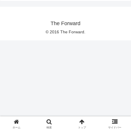
The Forward
© 2016 The Forward.
ホーム
検索
トップ
サイドバー