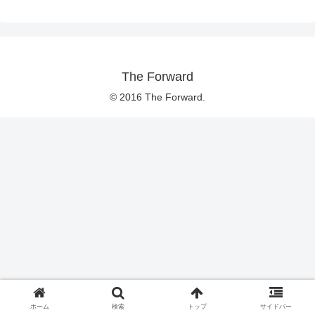
The Forward
© 2016 The Forward.
ホーム
検索
トップ
サイドバー