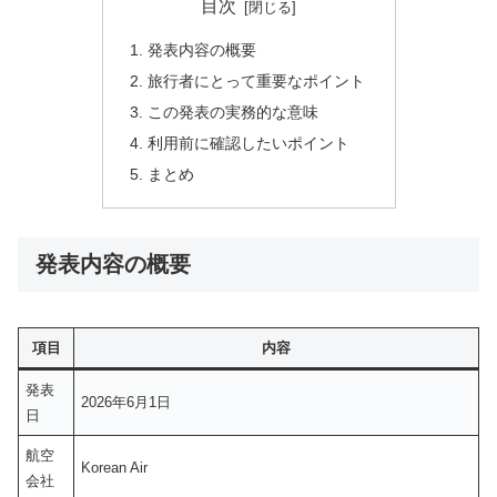
目次
発表内容の概要
旅行者にとって重要なポイント
この発表の実務的な意味
利用前に確認したいポイント
まとめ
発表内容の概要
項目
内容
発表
2026年6月1日
日
航空
Korean Air
会社