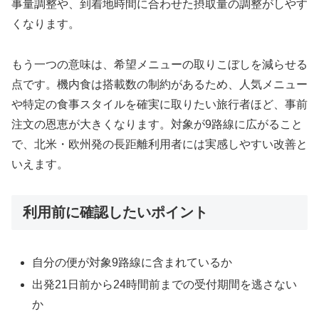
事量調整や、到着地時間に合わせた摂取量の調整がしやす
くなります。
もう一つの意味は、希望メニューの取りこぼしを減らせる
点です。機内食は搭載数の制約があるため、人気メニュー
や特定の食事スタイルを確実に取りたい旅行者ほど、事前
注文の恩恵が大きくなります。対象が9路線に広がること
で、北米・欧州発の長距離利用者には実感しやすい改善と
いえます。
利用前に確認したいポイント
自分の便が対象9路線に含まれているか
出発21日前から24時間前までの受付期間を逃さない
か