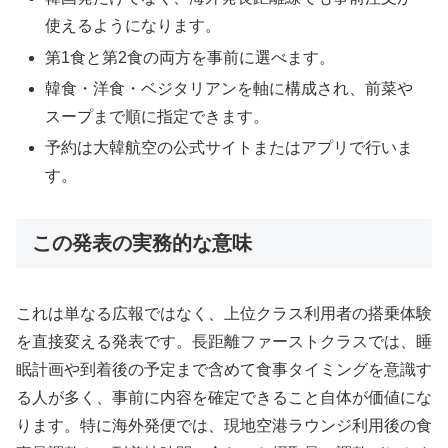
使えるようになります。
第1食と第2食の両方を事前に選べます。
韓食・洋食・ベジタリアンを軸に構成され、前菜や
スープまで順に指定できます。
予約は大韓航空の公式サイトまたはアプリで行いま
す。
この発表の実務的な意味
これは単なる広報ではなく、上位クラス利用者の搭乗体験
を直接変える発表です。長距離ファーストクラスでは、睡
眠計画や到着後の予定まで含めて食事タイミングを意識す
る人が多く、事前に内容を確定できること自体が価値にな
ります。特に海外発便では、現地空港ラウンジ利用後の食