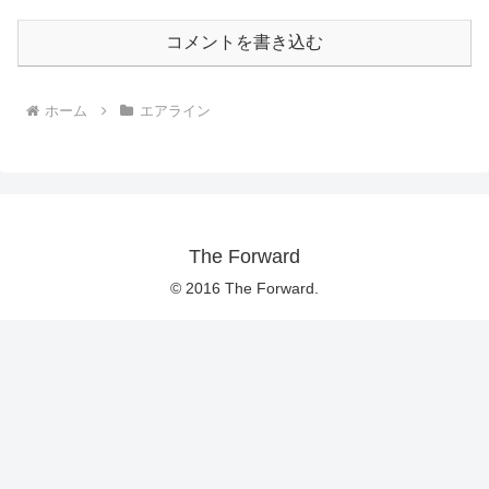
コメントを書き込む
ホーム
エアライン
The Forward
© 2016 The Forward.