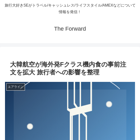
旅行大好きSEがトラベル/キャッシュレス/ライフスタイル/AMEXなどについて
情報を発信！
The Forward
大韓航空が海外発Fクラス機内食の事前注
文を拡大 旅行者への影響を整理
エアライン