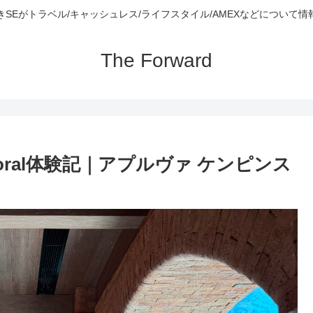
きSEがトラベル/キャッシュレス/ライフスタイル/AMEXなどについて情
The Forward
ral体験記｜アプルヴァ ケンピンス