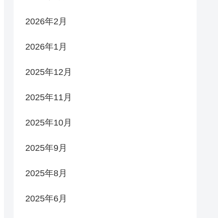
2026年2月
2026年1月
2025年12月
2025年11月
2025年10月
2025年9月
2025年8月
2025年6月