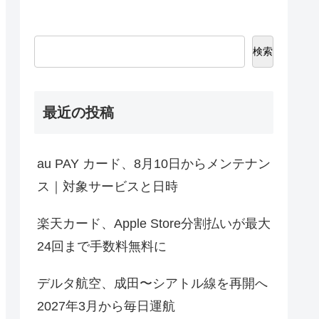
検索
最近の投稿
au PAY カード、8月10日からメンテナン
ス｜対象サービスと日時
楽天カード、Apple Store分割払いが最大
24回まで手数料無料に
デルタ航空、成田〜シアトル線を再開へ
2027年3月から毎日運航