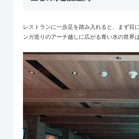
レストランに一歩足を踏み入れると、まず目
ンガ造りのアーチ越しに広がる青い水の世界