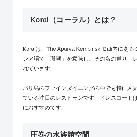
Koral（コーラル）とは？
Koralは、The Apurva Kempinski B
シア語で「珊瑚」を意味し、その名の通り、
れています。
バリ島のファインダイニングの中でも特に人
ている注目のレストランです。ドレスコード
におすすめです。
圧巻の水族館空間