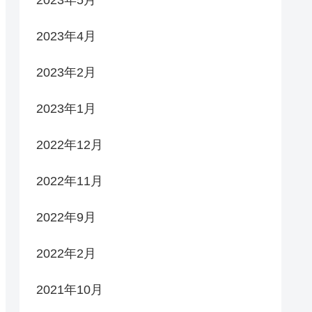
2023年5月
2023年4月
2023年2月
2023年1月
2022年12月
2022年11月
2022年9月
2022年2月
2021年10月