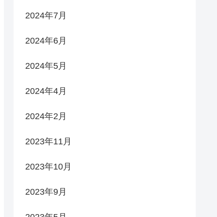
2024年7月
2024年6月
2024年5月
2024年4月
2024年2月
2023年11月
2023年10月
2023年9月