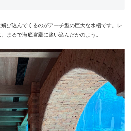
に飛び込んでくるのがアーチ型の巨大な水槽です。レ
は、まるで海底宮殿に迷い込んだかのよう。