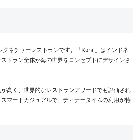
ali内にあるシグネチャーレストランです。「Koral」はインドネ
レストラン全体が海の世界をコンセプトにデザインさ
気が高く、世界的なレストランアワードでも評価され
はスマートカジュアルで、ディナータイムの利用が特