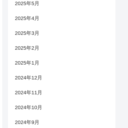
2025年5月
2025年4月
2025年3月
2025年2月
2025年1月
2024年12月
2024年11月
2024年10月
2024年9月