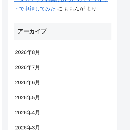
トで申請してみた
に
ももんが
より
アーカイブ
2026年8月
2026年7月
2026年6月
2026年5月
2026年4月
2026年3月