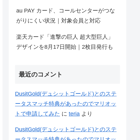
au PAY カード、コールセンターがつな
がりにくい状況｜対象会員と対応
楽天カード「進撃の巨人 超大型巨人」
デザインを8月17日開始｜2枚目発行も
最近のコメント
DusitGold(デュシットゴールド)とのステ
ータスマッチ特典があったのでマリオッ
トで申請してみた
に
teria
より
DusitGold(デュシットゴールド)とのステ
ータスマッチ特典があったのでマリオッ