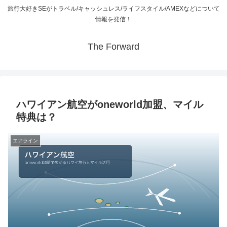
旅行大好きSEがトラベル/キャッシュレス/ライフスタイル/AMEXなどについて
情報を発信！
The Forward
ハワイアン航空がoneworld加盟、マイル
特典は？
エアライン