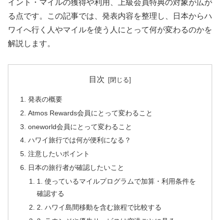
イント・マイルの獲得や利用、上級会員特典の対象が広が
る点です。この記事では、発表内容を整理し、日本からハ
ワイへ行く人やマイルを使う人にとって何が変わるのかを
解説します。
目次
発表の概要
Atmos Rewards会員にとって変わること
oneworld会員にとって変わること
ハワイ旅行では何が便利になる？
注意したいポイント
日本の旅行者が確認したいこと
1. 使っているマイルプログラムで加算・利用条件を
確認する
2. ハワイ島間移動を含む旅程で比較する