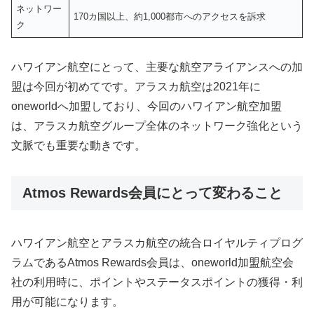
ネットワー
170カ国以上、約1,000都市へのアクセスを訴求
ク
ハワイアン航空にとって、主要な航空アライアンスへの加
盟は今回が初めてです。アラスカ航空は2021年に
oneworldへ加盟しており、今回のハワイアン航空加盟
は、アラスカ航空グループ全体のネットワーク強化という
文脈でも重要な動きです。
Atmos Rewards会員にとって変わること
ハワイアン航空とアラスカ航空の統合ロイヤルティプログ
ラムであるAtmos Rewards会員は、oneworld加盟航空会
社の利用時に、ポイントやステータスポイントの獲得・利
用が可能になります。