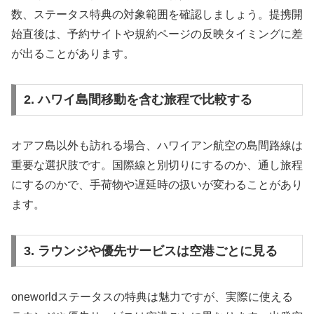
数、ステータス特典の対象範囲を確認しましょう。提携開
始直後は、予約サイトや規約ページの反映タイミングに差
が出ることがあります。
2. ハワイ島間移動を含む旅程で比較する
オアフ島以外も訪れる場合、ハワイアン航空の島間路線は
重要な選択肢です。国際線と別切りにするのか、通し旅程
にするのかで、手荷物や遅延時の扱いが変わることがあり
ます。
3. ラウンジや優先サービスは空港ごとに見る
oneworldステータスの特典は魅力ですが、実際に使える