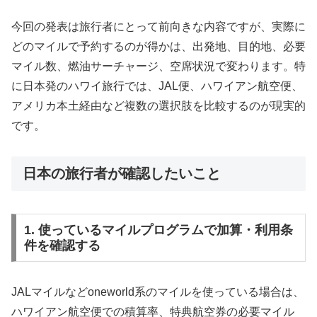
今回の発表は旅行者にとって前向きな内容ですが、実際に
どのマイルで予約するのが得かは、出発地、目的地、必要
マイル数、燃油サーチャージ、空席状況で変わります。特
に日本発のハワイ旅行では、JAL便、ハワイアン航空便、
アメリカ本土経由など複数の選択肢を比較するのが現実的
です。
日本の旅行者が確認したいこと
1. 使っているマイルプログラムで加算・利用条
件を確認する
JALマイルなどoneworld系のマイルを使っている場合は、
ハワイアン航空便での積算率、特典航空券の必要マイル