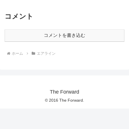
コメント
コメントを書き込む
ホーム
エアライン
The Forward
© 2016 The Forward.