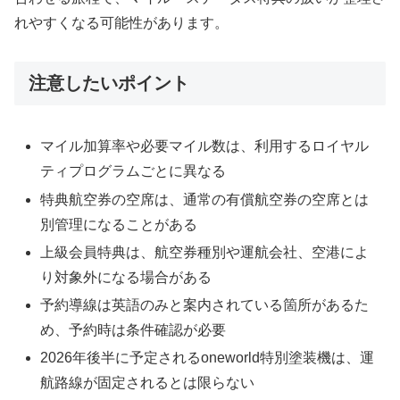
れやすくなる可能性があります。
注意したいポイント
マイル加算率や必要マイル数は、利用するロイヤル
ティプログラムごとに異なる
特典航空券の空席は、通常の有償航空券の空席とは
別管理になることがある
上級会員特典は、航空券種別や運航会社、空港によ
り対象外になる場合がある
予約導線は英語のみと案内されている箇所があるた
め、予約時は条件確認が必要
2026年後半に予定されるoneworld特別塗装機は、運
航路線が固定されるとは限らない