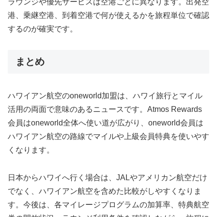
ラウンジや優先サービスは空港ごとに異なります。出発空
港、乗継空港、到着空港で何が使えるかを旅程単位で確認
するのが確実です。
まとめ
ハワイアン航空のoneworld加盟は、ハワイ旅行とマイル
活用の両面で意味のあるニュースです。Atmos Rewards
会員はoneworld全体へ使い道が広がり、oneworld会員は
ハワイアン航空の路線でマイルや上級会員特典を使いやす
くなります。
日本からハワイへ行く場合は、JALやアメリカン航空だけ
でなく、ハワイアン航空を含めた比較がしやすくなりま
す。今後は、各マイレージプログラムの加算率、特典航空