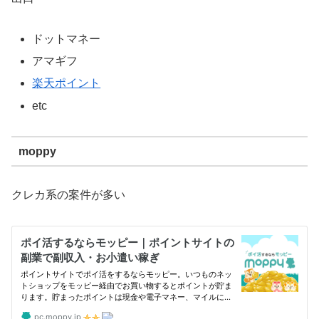
ドットマネー
アマギフ
楽天ポイント
etc
moppy
クレカ系の案件が多い