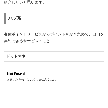
紹介したいと思います。
ハブ系
各種ポイントサービスからポイントをかき集めて、出口を
集約できるサービスのこと
ドットマネー