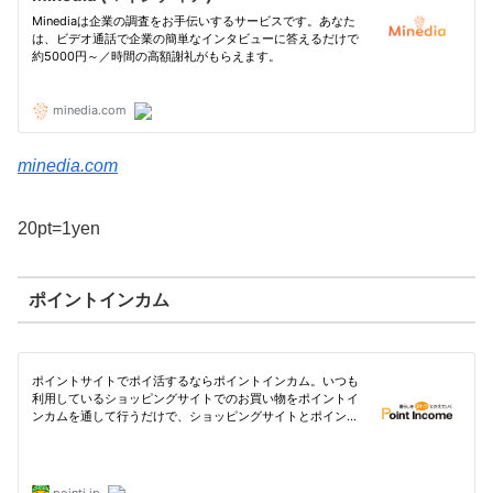
minedia.com
20pt=1yen
ポイントインカム