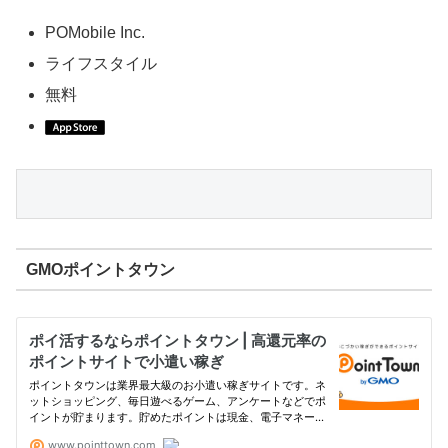
POMobile Inc.
ライフスタイル
無料
GMOポイントタウン