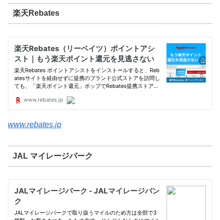
楽天Rebates
www.rebates.jp
JAL マイレージパーク