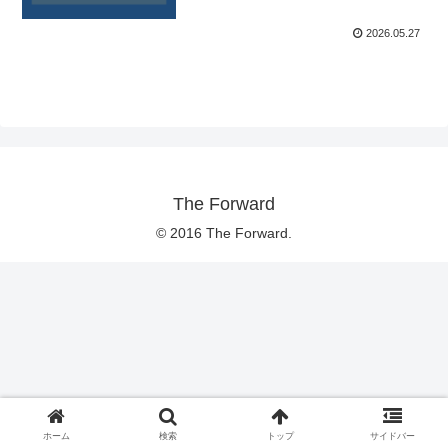
2026.05.27
The Forward
© 2016 The Forward.
ホーム
検索
トップ
サイドバー