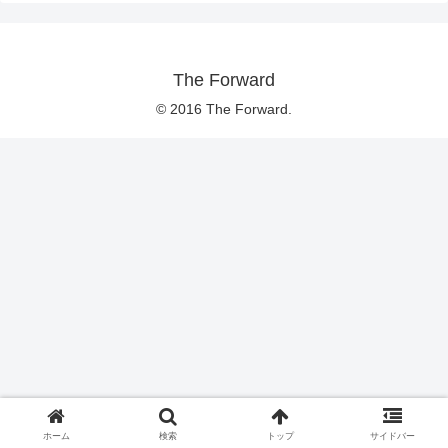
The Forward
© 2016 The Forward.
ホーム
検索
トップ
サイドバー