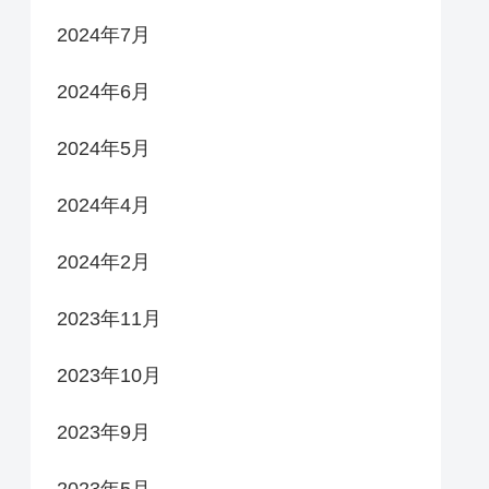
2024年7月
2024年6月
2024年5月
2024年4月
2024年2月
2023年11月
2023年10月
2023年9月