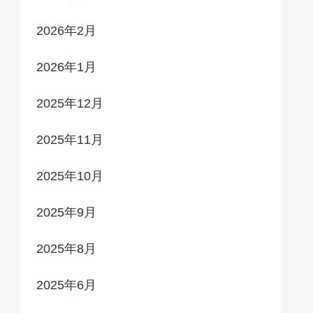
2026年2月
2026年1月
2025年12月
2025年11月
2025年10月
2025年9月
2025年8月
2025年6月