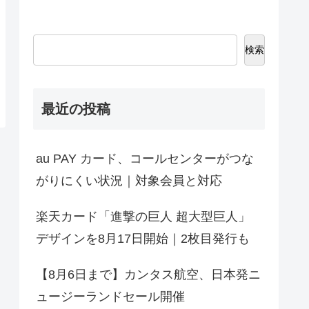
検索
最近の投稿
au PAY カード、コールセンターがつな
がりにくい状況｜対象会員と対応
楽天カード「進撃の巨人 超大型巨人」
デザインを8月17日開始｜2枚目発行も
【8月6日まで】カンタス航空、日本発ニ
ュージーランドセール開催