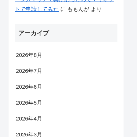
トで申請してみた
に
ももんが
より
アーカイブ
2026年8月
2026年7月
2026年6月
2026年5月
2026年4月
2026年3月