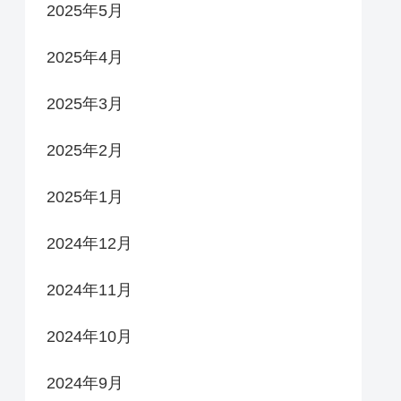
2025年5月
2025年4月
2025年3月
2025年2月
2025年1月
2024年12月
2024年11月
2024年10月
2024年9月