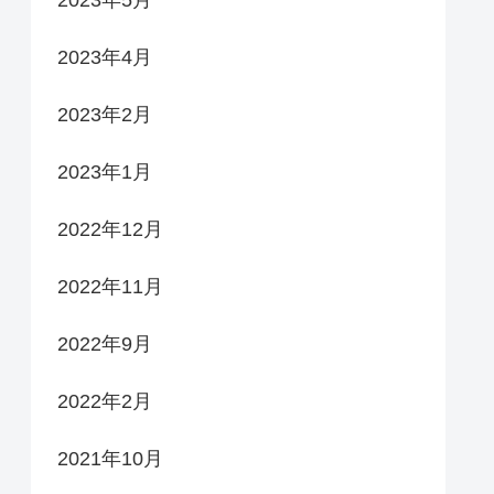
2023年5月
2023年4月
2023年2月
2023年1月
2022年12月
2022年11月
2022年9月
2022年2月
2021年10月