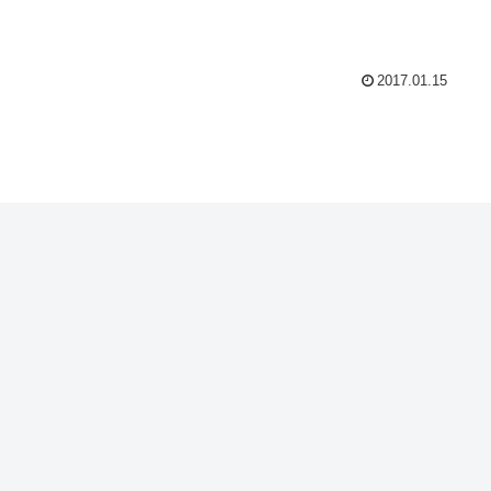
2017.01.15