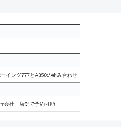
ーイング777とA350の組み合わせ
、旅行会社、店舗で予約可能