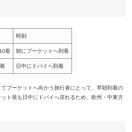
時刻
10着
朝にプーケットへ到着
5着
日中にドバイへ到着
してプーケットへ向かう旅行者にとって、早朝到着の
ケット発も日中にドバイへ戻れるため、欧州・中東方