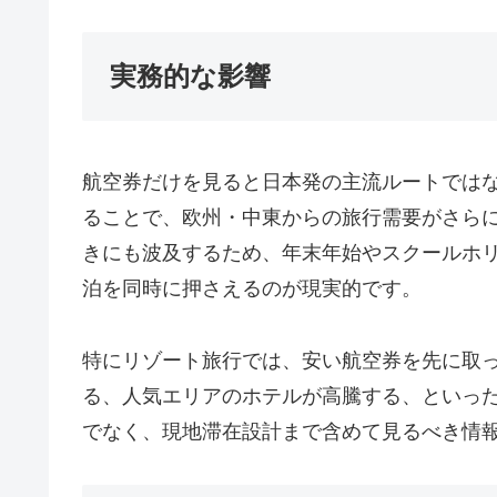
実務的な影響
航空券だけを見ると日本発の主流ルートでは
ることで、欧州・中東からの旅行需要がさら
きにも波及するため、年末年始やスクールホ
泊を同時に押さえるのが現実的です。
特にリゾート旅行では、安い航空券を先に取
る、人気エリアのホテルが高騰する、といっ
でなく、現地滞在設計まで含めて見るべき情