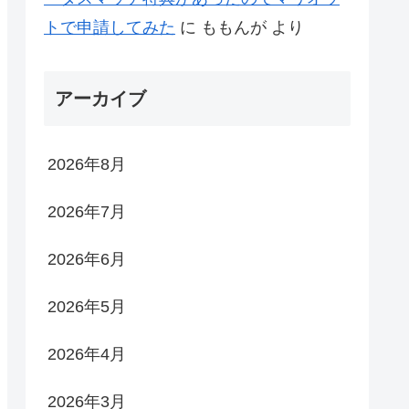
トで申請してみた
に
ももんが
より
アーカイブ
2026年8月
2026年7月
2026年6月
2026年5月
2026年4月
2026年3月