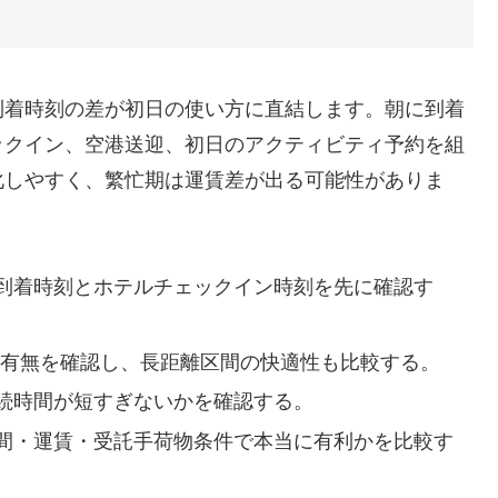
到着時刻の差が初日の使い方に直結します。朝に到着
ックイン、空港送迎、初日のアクティビティ予約を組
化しやすく、繁忙期は運賃差が出る可能性がありま
到着時刻とホテルチェックイン時刻を先に確認す
の有無を確認し、長距離区間の快適性も比較する。
続時間が短すぎないかを確認する。
間・運賃・受託手荷物条件で本当に有利かを比較す