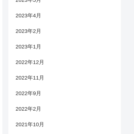
2023年5月
2023年4月
2023年2月
2023年1月
2022年12月
2022年11月
2022年9月
2022年2月
2021年10月