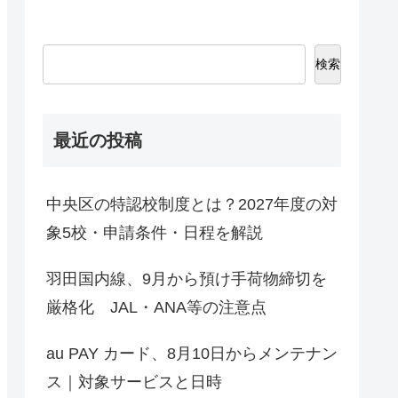
検索
最近の投稿
中央区の特認校制度とは？2027年度の対
象5校・申請条件・日程を解説
羽田国内線、9月から預け手荷物締切を
厳格化 JAL・ANA等の注意点
au PAY カード、8月10日からメンテナン
ス｜対象サービスと日時