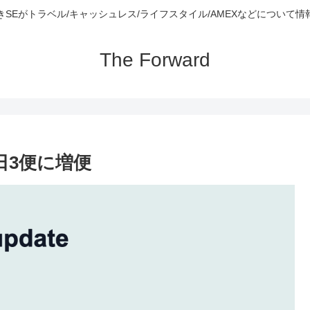
きSEがトラベル/キャッシュレス/ライフスタイル/AMEXなどについて情
The Forward
日3便に増便