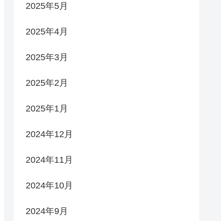
2025年5月
2025年4月
2025年3月
2025年2月
2025年1月
2024年12月
2024年11月
2024年10月
2024年9月