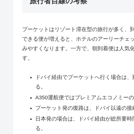
旅行者目線の考察
プーケットはリゾート滞在型の旅行が多く、
できる便が増えると、ホテルのアーリーチェ
みやすくなります。一方で、朝到着便は人気
す。
ドバイ経由でプーケットへ行く場合は、
る。
A350運航便ではプレミアムエコノミー
プーケット発の復路は、ドバイ以遠の接
日本発の場合は、ドバイ経由が総所要時
る。