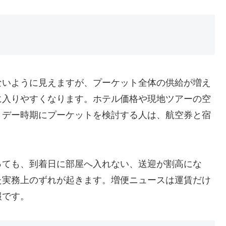
ないように見えますが、プーケット全体の供給が増え
に入りやすくなります。ホテル価格や現地ツアーの空
リデー時期にプーケットを検討する人は、航空券と宿
っても、到着日に部屋へ入れない、送迎が割高にな
た実務上のずれが起きます。増便ニュースは運賃だけ
報です。