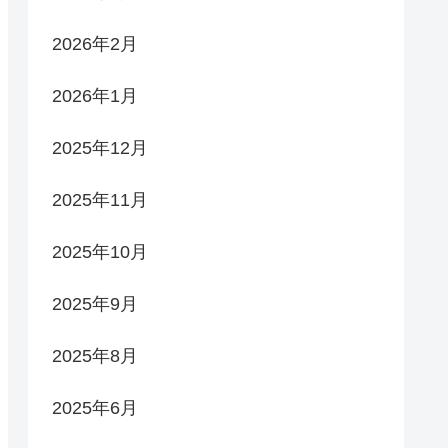
2026年2月
2026年1月
2025年12月
2025年11月
2025年10月
2025年9月
2025年8月
2025年6月