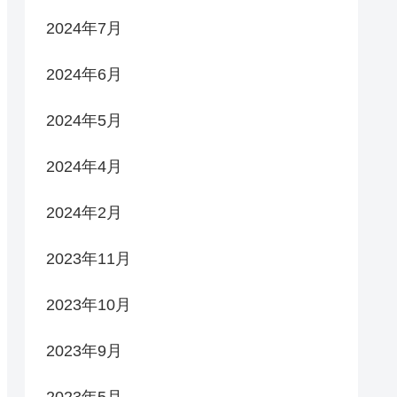
2024年7月
2024年6月
2024年5月
2024年4月
2024年2月
2023年11月
2023年10月
2023年9月