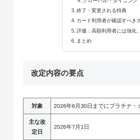
グローバル・ダイニング
終了・変更される特典
カード利用者が確認すべき
評価：高額利用者には強化
まとめ
改定内容の要点
対象
2026年6月30日までにプラチ
主な改
2026年7月1日
定日