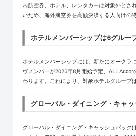
内航空券、ホテル、レンタカーは対象外とされ
いため、海外航空券を高額決済する人向けの
ホテルメンバーシップは6グルー
ホテルメンバーシップには、新たにオークラ ニッ
ヴメンバーが2026年8月開始予定、ALL Ac
わります。これにより、対象ホテルグループは
グローバル・ダイニング・キャッ
グローバル・ダイニング・キャッシュバックは