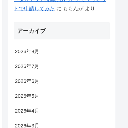
トで申請してみた
に
ももんが
より
アーカイブ
2026年8月
2026年7月
2026年6月
2026年5月
2026年4月
2026年3月