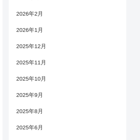
2026年2月
2026年1月
2025年12月
2025年11月
2025年10月
2025年9月
2025年8月
2025年6月