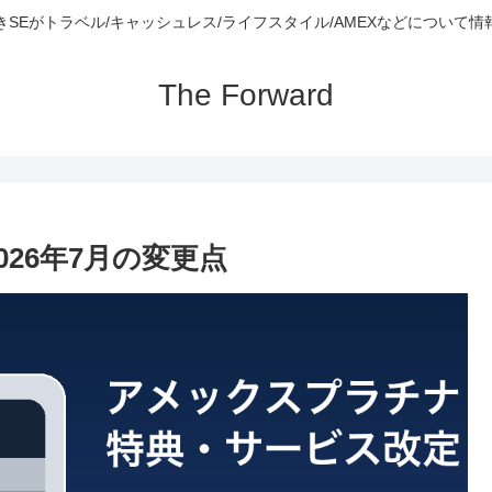
きSEがトラベル/キャッシュレス/ライフスタイル/AMEXなどについて情
The Forward
26年7月の変更点