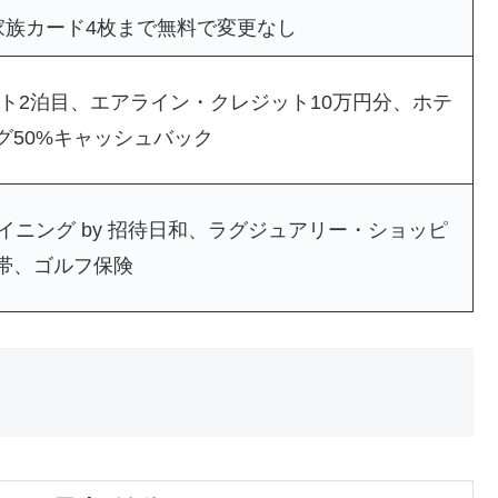
、家族カード4枚まで無料で変更なし
ト2泊目、エアライン・クレジット10万円分、ホテ
グ50%キャッシュバック
 ダイニング by 招待日和、ラグジュアリー・ショッピ
帯、ゴルフ保険