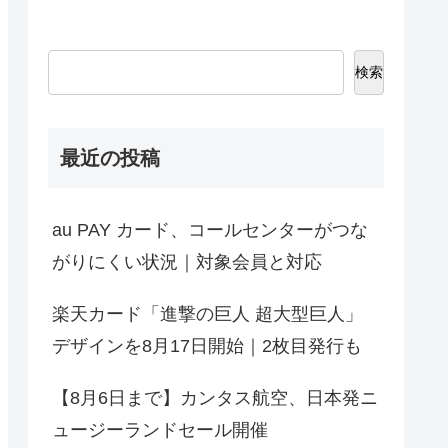
検索
最近の投稿
au PAY カード、コールセンターがつな
がりにくい状況｜対象会員と対応
楽天カード「進撃の巨人 超大型巨人」
デザインを8月17日開始｜2枚目発行も
【8月6日まで】カンタス航空、日本発ニ
ュージーランドセール開催