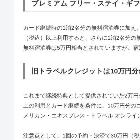
プレミアム フリー・ステイ・ギフ
カード継続時の1泊2名分の無料宿泊券に加え、
（税込）以上利用すると、さらに1泊2名分の
無料宿泊券は5万円相当とされていますが、宿
旧トラベルクレジットは10万円
これまで継続特典として提供されていた2万円
上の利用とカード継続を条件に、10万円分の
メリカン・エキスプレス・トラベル オンライ
注意点として、1回の予約・決済で30万円（