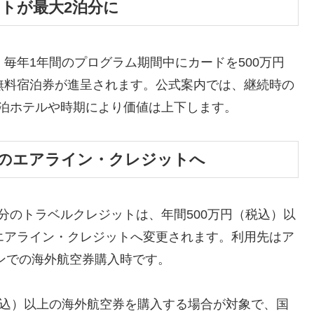
トが最大2泊分に
毎年1年間のプログラム期間中にカードを500万円
無料宿泊券が進呈されます。公式案内では、継続時の
泊ホテルや時期により価値は上下します。
分のエアライン・クレジットへ
分のトラベルクレジットは、年間500万円（税込）以
エアライン・クレジットへ変更されます。利用先はア
ンでの海外航空券購入時です。
税込）以上の海外航空券を購入する場合が対象で、国