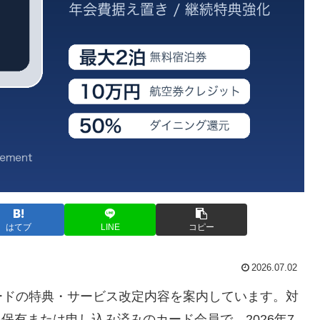
はてブ
LINE
コピー
2026.07.02
ードの特典・サービス改定内容を案内しています。対
を保有または申し込み済みのカード会員で、2026年7