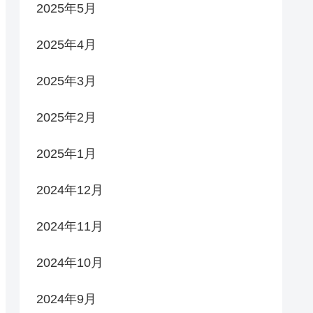
2025年5月
2025年4月
2025年3月
2025年2月
2025年1月
2024年12月
2024年11月
2024年10月
2024年9月