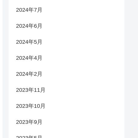
2024年7月
2024年6月
2024年5月
2024年4月
2024年2月
2023年11月
2023年10月
2023年9月