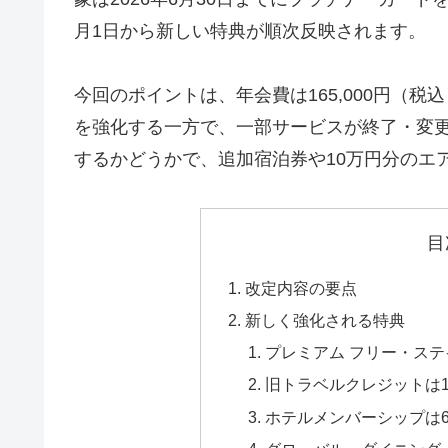
月1日から新しい特典が順次反映されます。
今回のポイントは、年会費は165,000円（
を強化する一方で、一部サービスが終了・変更
するかどうかで、追加宿泊券や10万円分のエ
目
改定内容の要点
新しく強化される特典
プレミアム フリー・ステ
旧トラベルクレジットは
ホテルメンバーシップは