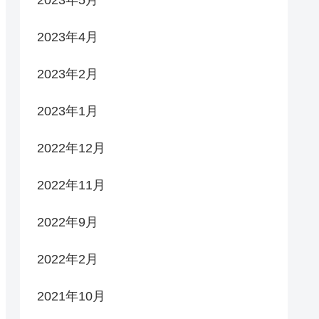
2023年5月
2023年4月
2023年2月
2023年1月
2022年12月
2022年11月
2022年9月
2022年2月
2021年10月