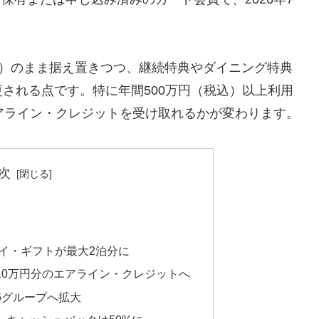
税込）のまま据え置きつつ、継続特典やダイニング特典
される点です。特に年間500万円（税込）以上利用
アライン・クレジットを受け取れるかが変わります。
次
イ・ギフトが最大2泊分に
10万円分のエアライン・クレジットへ
6グループへ拡大