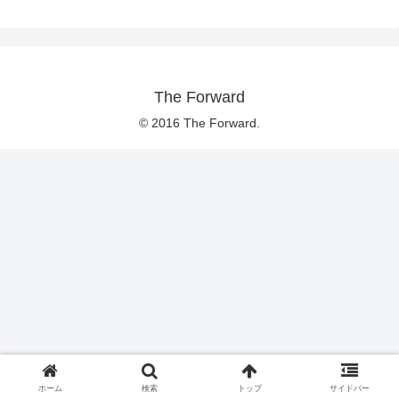
The Forward
© 2016 The Forward.
ホーム
検索
トップ
サイドバー