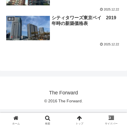
2025.12.22
シティタワーズ東京ベイ 2019
東京
年時の新築価格表
2025.12.22
The Forward
© 2016 The Forward.
ホーム
検索
トップ
サイドバー