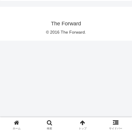
The Forward
© 2016 The Forward.
ホーム
検索
トップ
サイドバー