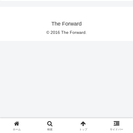
The Forward
© 2016 The Forward.
ホーム
検索
トップ
サイドバー